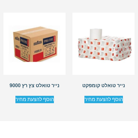
נייר טואלט קומפקט
נייר טואלט צץ רץ 9000
הוסף להצעת מחיר
הוסף להצעת מחיר