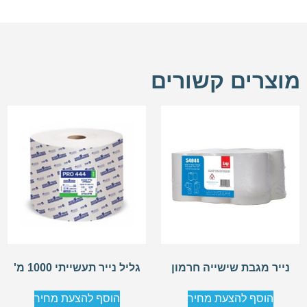
מוצרים קשורים
נייר מגבת שישייה חרמון
גליל נייר תעשייתי 1000 מ'
הוסף להצעת מחיר
הוסף להצעת מחיר