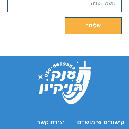
שליחה
קישורים שימושיים
יצירת קשר