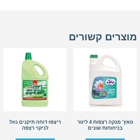
מוצרים קשורים
טאץ' מנקה רצפות 4 ליטר
ריצפז דוחה תיקנים נוזל
בניחוחות שונים
לניקוי רצפה