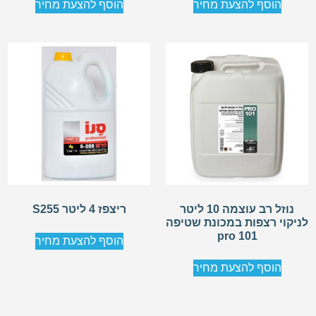
הוסף להצעת מחיר
הוסף להצעת מחיר
נוזל רב עוצמה 10 ליטר
ריצפז 4 ליטר S255
לניקוי רצפות במכונת שטיפה
pro 101
הוסף להצעת מחיר
הוסף להצעת מחיר