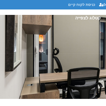
0
כניסת לקוח קיים
קטלוג לצפייה