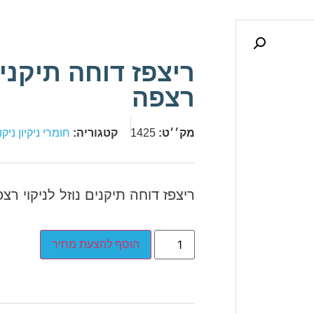
ריצפז דוחה תיקנים
רצפה
מק׳׳ט:
1425
קטגוריה:
חומרי ניקיון ניק
ריצפז דוחה תיקנים נוזל לניקוי רצ
הוסף להצעת מחיר