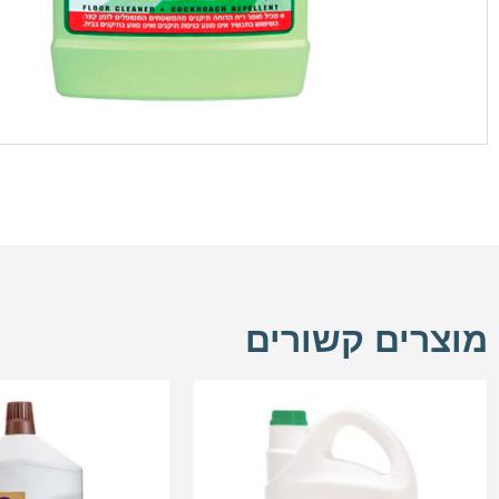
מוצרים קשורים