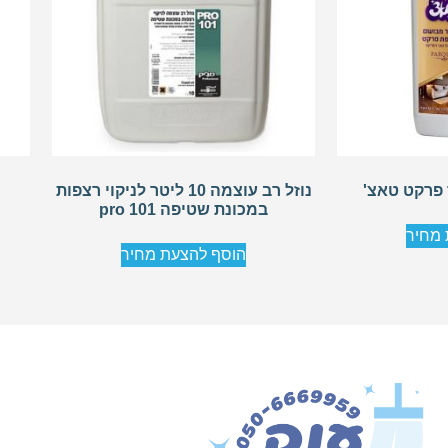
נוזל רב עוצמה 10 ליטר לניקוי רצפות
במכונת שטיפה pro 101
 מחיר
הוסף להצעת מחיר