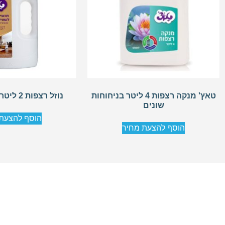
טאץ' מנקה רצפות 4 ליטר בניחוחות
נוזל רצפות 2 ליטר פרקט טאצ'
שונים
הוסף להצעת
הוסף להצעת מחיר