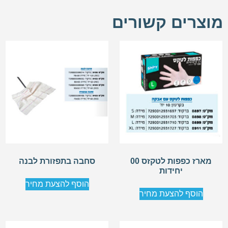
מוצרים קשורים
מארז כפפות לטקזס 00
סחבה בתפזורת לבנה
יחידות
הוסף להצעת מחיר
הוסף להצעת מחיר