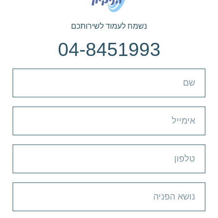
נשמח לעמוד לשירותכם
04-8451993