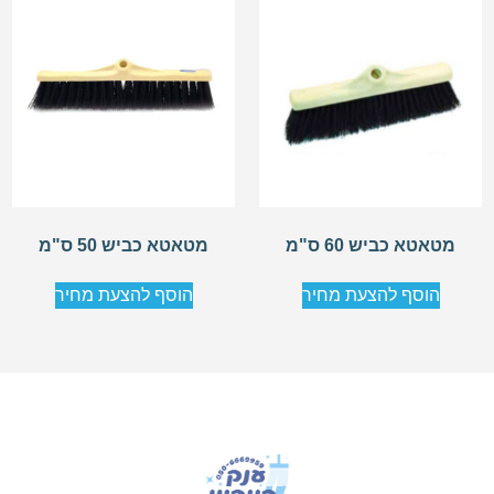
מטאטא כביש 60 ס"מ
מטאטא כביש 50 ס"מ
הוסף להצעת מחיר
הוסף להצעת מחיר