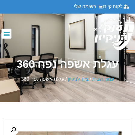
לקוח קיים
רשימה שלי
עגלת אשפה נפח 360
עמוד הבית
/
ציוד לניקיון
/ עגלת אשפה נפח 360