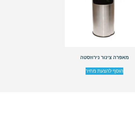
מאפרה צינור נירוזסטה
הוסף להצעת מחיר