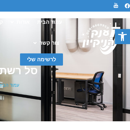
עמוד הבית
אודות
קט
פתח סרגל נגישות
צור קשר
לרשימה שלי
סל רשת 
עמוד הבית