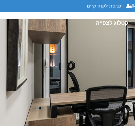
0
כניסת לקוח קיים
קטלוג לצפייה