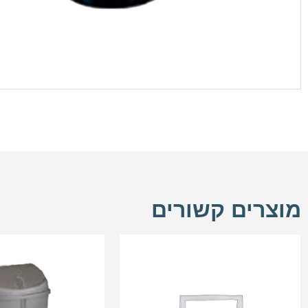
מוצרים קשורים