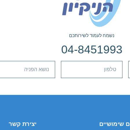
נשמח לעמוד לשירותכם
04-8451993
ם שימושיים
יצירת קשר