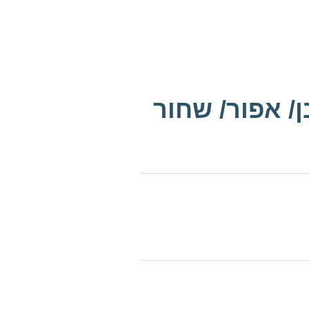
/ אפור/ שחור