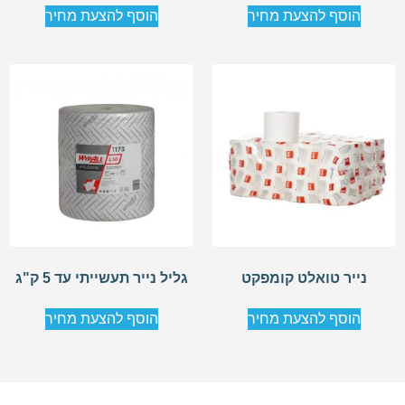
הוסף להצעת מחיר
הוסף להצעת מחיר
נייר טואלט קומפקט
גליל נייר תעשייתי עד 5 ק"ג
הוסף להצעת מחיר
הוסף להצעת מחיר