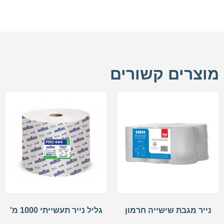
מוצרים קשורים
נייר מגבת שישייה חרמון
גליל נייר תעשייתי 1000 מ'