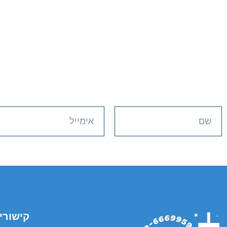
קישורי