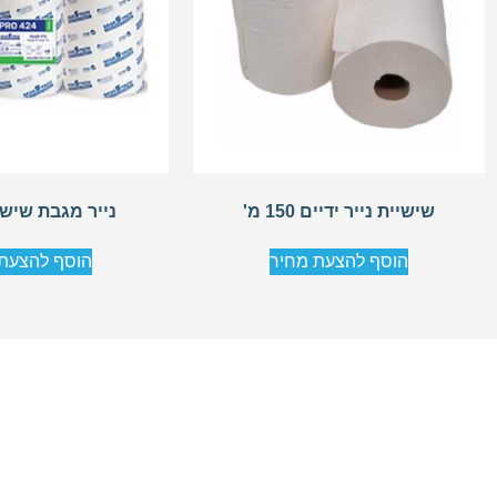
שישיית נייר ידיים 150 מ'
נייר מגבת שישייה 2
הוסף להצעת מחיר
הוסף להצעת