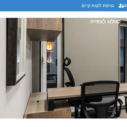
0
כניסת לקוח קיים
קטלוג לצפייה