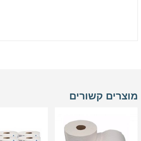
מוצרים קשורים