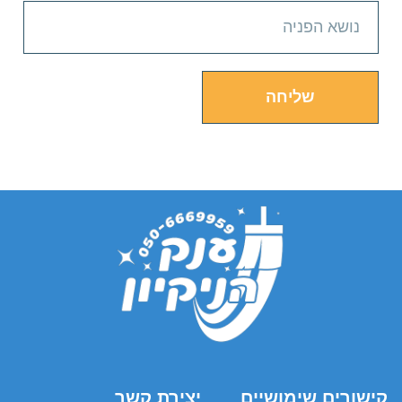
שליחה
קישורים שימושיים
יצירת קשר