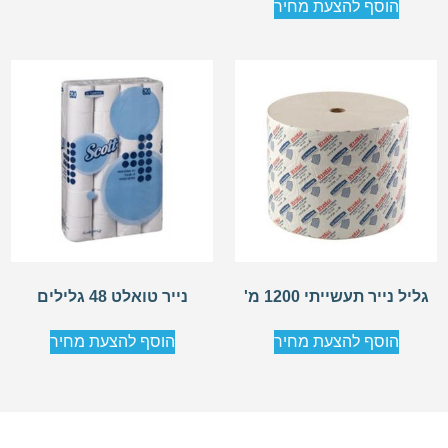
הוסף להצעת מחיר
גליל נייר תעשייתי 1200 מ'
נייר טואלט 48 גלילים
הוסף להצעת מחיר
הוסף להצעת מחיר