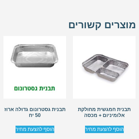
מוצרים קשורים
תבנית חמגשית מחולקת
תבנית גסטרונום גדולה ארוז
אלומיניום + מכסה
50 יח
הוסף להצעת מחיר
הוסף להצעת מחיר