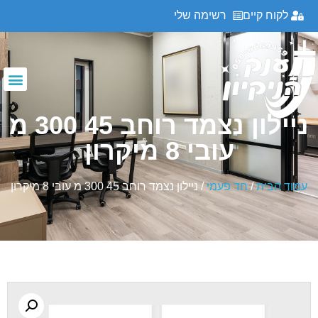
לקוח קיים
רשימה שלי
ניילון נצמד רוחב 45 300 מ
עובי 8 מיקרון
עמוד הבית
/
חד פעמי
/ ניילון נצמד רוחב 45 300 מ עובי 8 מיקרון