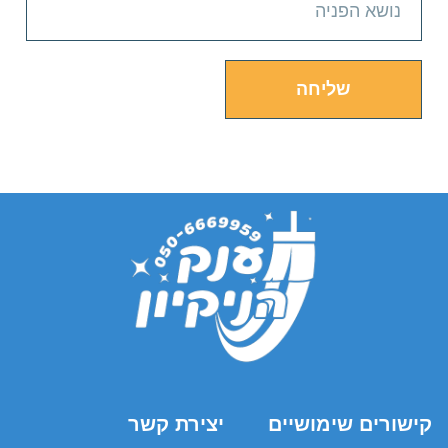
שליחה
קישורים שימושיים
יצירת קשר