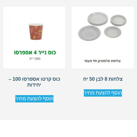
צלחות 8 לבן 50 יח
כוס קרטו אספרסו 100 –
יחידות
הוסף להצעת מחיר
הוסף להצעת מחיר