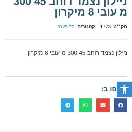
ניילון נצמד רוחב 45 300
מ עובי 8 מיקרון
מק׳׳ט:
1773
קטגוריה:
חד פעמי
ניילון נצמד רוחב 45 300 מ עובי 8 מיקרון
פתח סרגל נגישות
שתפו ב: