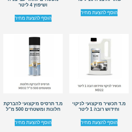
ושיפוץ 4 ליטר
הוסף להצעת מחיר
הוסף להצעת מחיר
מ.ד תכשיר מיקצועי לניקוי
מ.ד תרסיס מיקצועי להברקת
וחידוש רובה 1 ליטר
חלונות ומשטחים 500 מ"ל
הוסף להצעת מחיר
הוסף להצעת מחיר