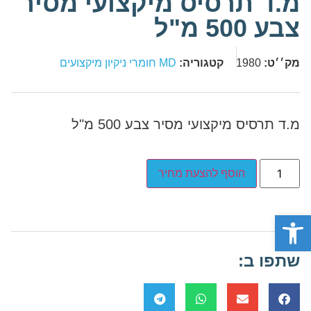
מ.ד תרסיס מיקצועי מסיר
צבע 500 מ"ל
מק׳׳ט:
1980
קטגוריה:
MD חומרי ניקיון מיקצועים
מ.ד תרסיס מיקצועי מסיר צבע 500 מ"ל
הוסף להצעת מחיר
פתח סרגל נגישות
שתפו ב: