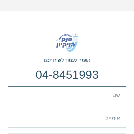
נשמח לעמוד לשירותכם
04-8451993