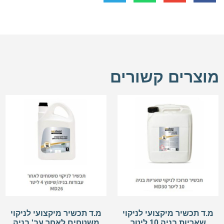
מוצרים קשורים
מ.ד תכשיר מיקצועי לניקוי
מ.ד תכשיר מיקצועי לניקוי
שאריות בניה 10 ליטר
משטחים לאחר עב' בניה