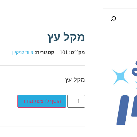
מקל עץ
מק׳׳ט:
101
קטגוריה:
ציוד לניקיון
מקל עץ
הוסף להצעת מחיר