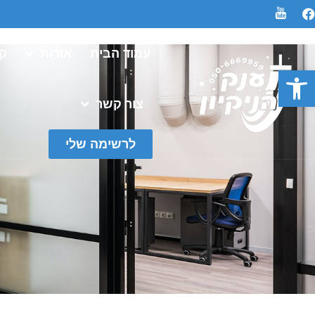
עמוד הבית
אודות
קט
פתח סרגל נגישות
צור קשר
לרשימה שלי