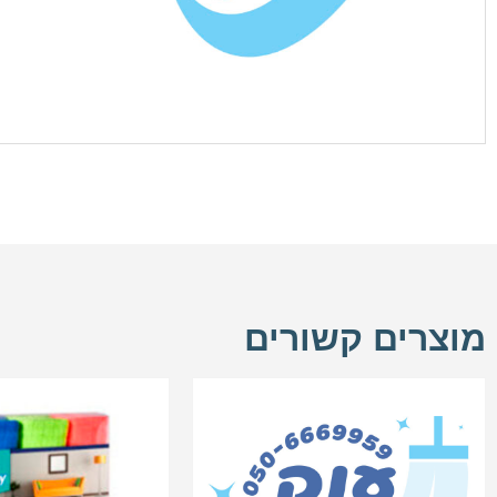
מוצרים קשורים