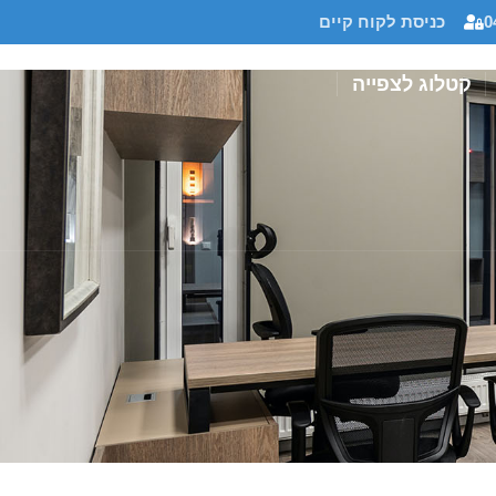
0
כניסת לקוח קיים
קטלוג לצפייה