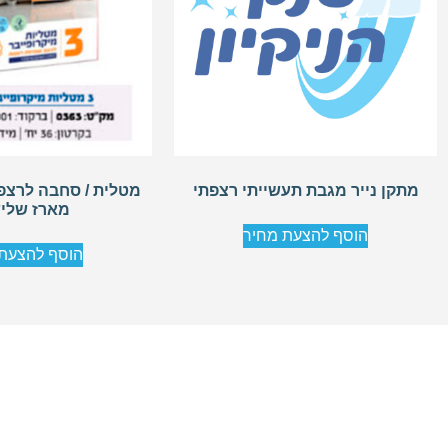
מתקן נייר מגבת תעשייתי רצפתי
מטלית / סחבה לרצפ
מארז שלי
הוסף להצעת מחיר
הוסף להצעת