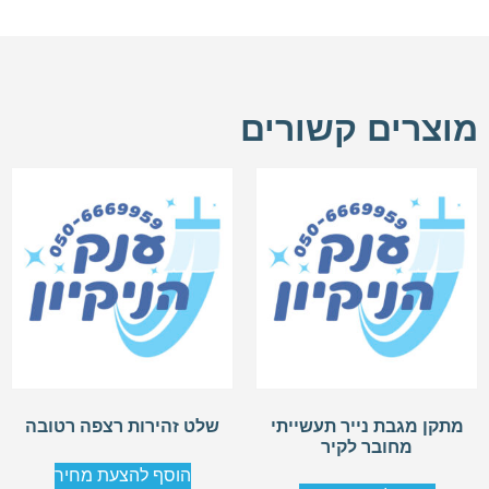
מוצרים קשורים
מתקן מגבת נייר תעשייתי
שלט זהירות רצפה רטובה
מחובר לקיר
הוסף להצעת מחיר