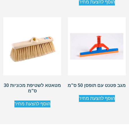
הוסף להצעת מחיר
מגב פטנט עם תופסן 50 ס"מ
מטאטא לשטיפת מכוניות 30
ס"מ
הוסף להצעת מחיר
הוסף להצעת מחיר