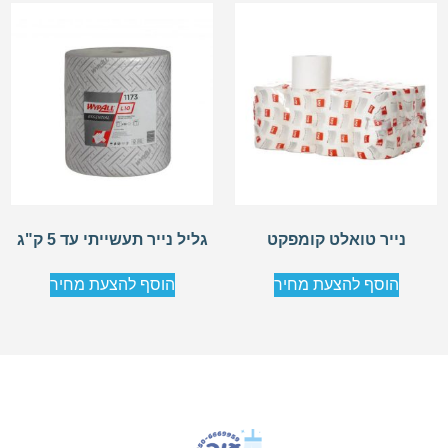
נייר טואלט קומפקט
גליל נייר תעשייתי עד 5 ק"ג
הוסף להצעת מחיר
הוסף להצעת מחיר