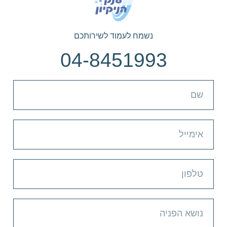
נשמח לעמוד לשירותכם
04-8451993