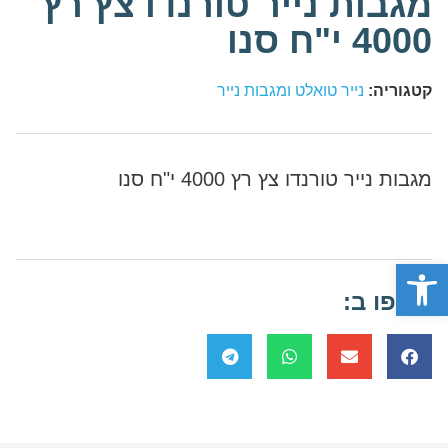
מגבות נייר טורנדו צץ רץ
4000 י"ח סנו
קטגוריה:
נייר טואלט ומגבות נייר
מגבות נייר טורנדו צץ רץ 4000 י"ח סנו
פתח סרגל נגישות
שתפו ב: