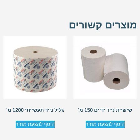
מוצרים קשורים
שישיית נייר ידיים 150 מ'
גליל נייר תעשייתי 1200 מ'
הוסף להצעת מחיר
הוסף להצעת מחיר