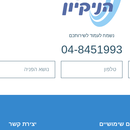
נשמח לעמוד לשירותכם
04-8451993
ם שימושיים
יצירת קשר