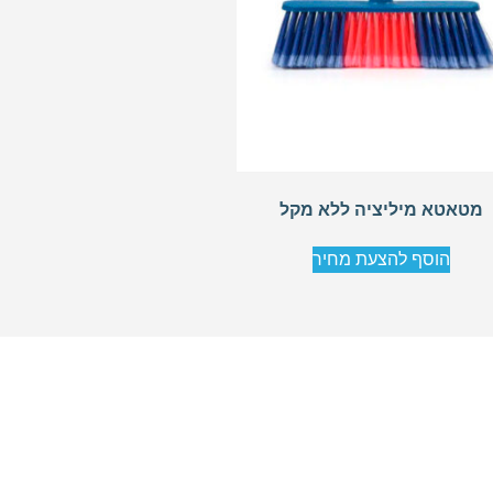
מטאטא מיליציה ללא מקל
הוסף להצעת מחיר