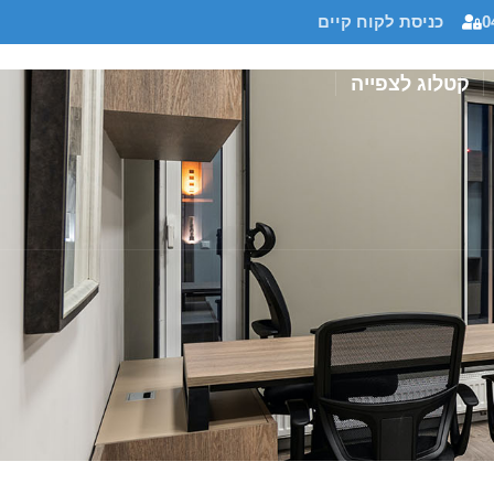
0
כניסת לקוח קיים
קטלוג לצפייה