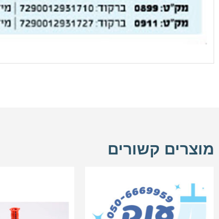
מוצרים קשורים