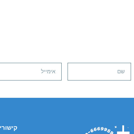
קישורי