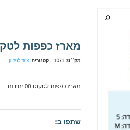
מארז כפפות לטקזס 00 יחי
מק׳׳ט:
1071
קטגוריה:
ציוד לניקיון
מארז כפפות לטקזס 00 יחידות
שתפו ב: