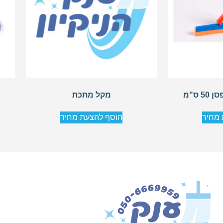
 ס"מ
מקל מתכת
 מחיר
הוסף להצעת מחיר