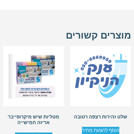
מוצרים קשורים
שלט זהירות רצפה רטובה
מטליות שיש מיקרופייבר
אריזה חמישייה
הוסף להצעת מחיר