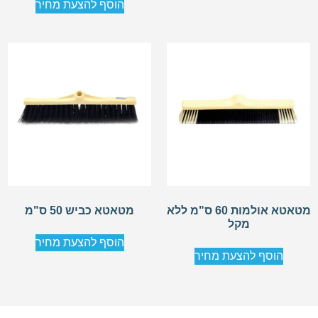
הוסף להצעת מחיר
מטאטא אולמות 60 ס"מ ללא
מטאטא כביש 50 ס"מ
מקל
הוסף להצעת מחיר
הוסף להצעת מחיר