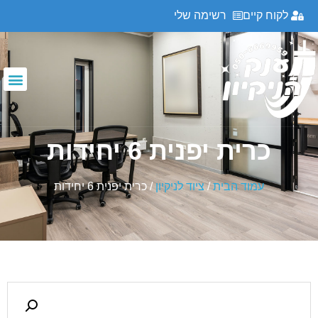
לקוח קיים
רשימה שלי
כרית יפנית 6 יחידות
עמוד הבית
/
ציוד לניקיון
/ כרית יפנית 6 יחידות