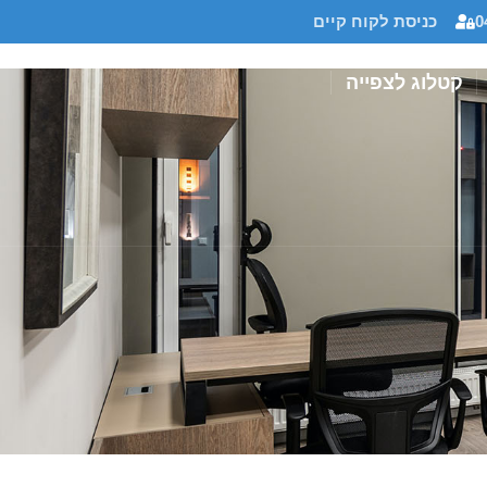
0
כניסת לקוח קיים
קטלוג לצפייה