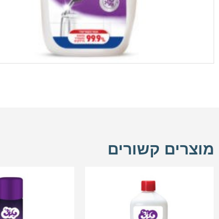
מוצרים קשורים