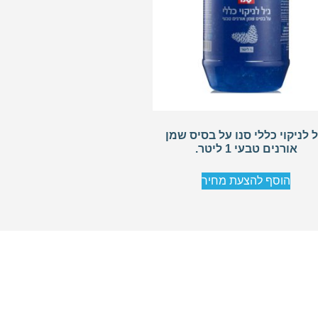
ל לניקוי כללי סנו על בסיס שמן
אורנים טבעי 1 ליטר.
הוסף להצעת מחיר