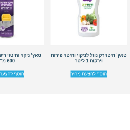
טאץ' חיטוירק נוזל לניקוי וחיטוי פירות
טאץ' ניקוי וחיטוי רי
וירקות 1 ליטר
600 מ"ל
הוסף להצעת מחיר
הוסף להצעת