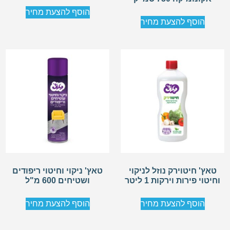
הוסף להצעת מחיר
הוסף להצעת מחיר
טאץ' חיטוירק נוזל לניקוי
טאץ' ניקוי וחיטוי ריפודים
וחיטוי פירות וירקות 1 ליטר
ושטיחים 600 מ"ל
הוסף להצעת מחיר
הוסף להצעת מחיר