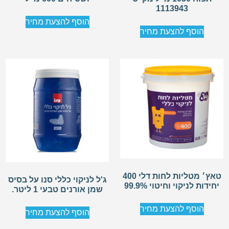
1113943
הוסף להצעת מחיר
הוסף להצעת מחיר
טאץ׳ מטליות לחות דלי 400
ג'ל לניקוי כללי סנו על בסיס
יחידות לניקוי וחיטוי 99.9%
שמן אורנים טבעי 1 ליטר.
הוסף להצעת מחיר
הוסף להצעת מחיר