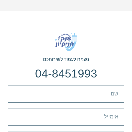
נשמח לעמוד לשירותכם
04-8451993