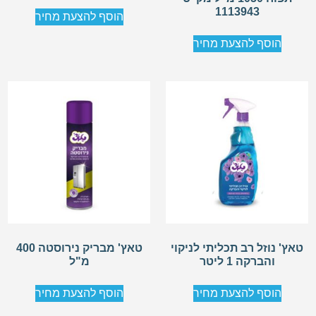
1113943
הוסף להצעת מחיר
הוסף להצעת מחיר
טאץ' נוזל רב תכליתי לניקוי
טאץ' מבריק נירוסטה 400
והברקה 1 ליטר
מ"ל
הוסף להצעת מחיר
הוסף להצעת מחיר