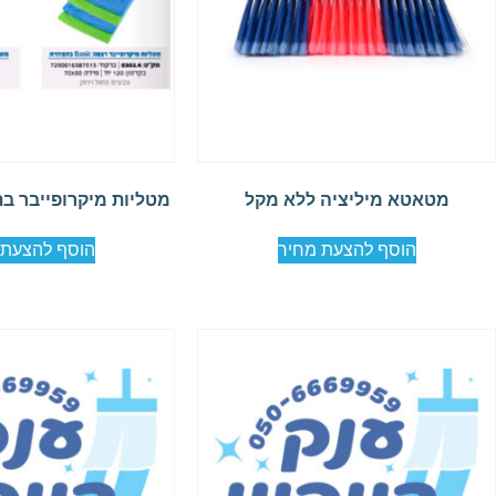
מטאטא מיליציה ללא מקל
מטליות מיקרופייבר ב
הוסף להצעת מחיר
הוסף להצעת 