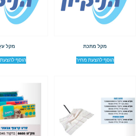
מקל מתכת
מקל עץ
הוסף להצעת מחיר
הוסף להצעת 