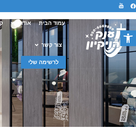
עמוד הבית
אודות
קט
פתח סרגל נגישות
צור קשר
לרשימה שלי