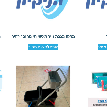
מתקן מגבת נייר תעשייתי מחובר לקיר
מ
מחיר
הוסף להצעת מחיר