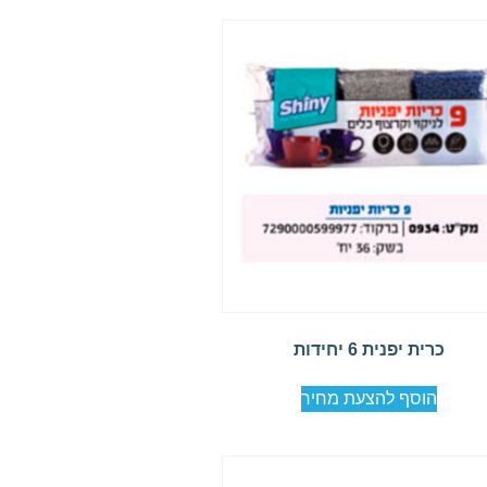
כרית יפנית 6 יחידות
הוסף להצעת מחיר