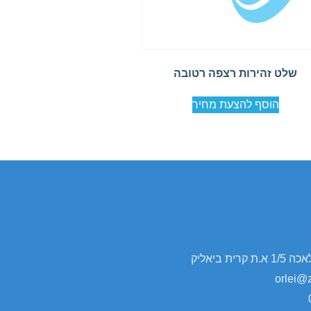
שלט זהירות רצפה רטובה
הוסף להצעת מחיר
ית ביאליק