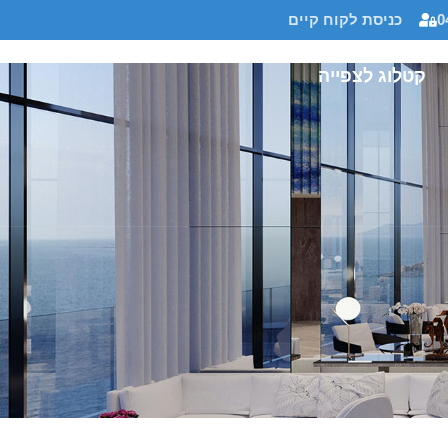
0
כניסת לקוח קיים
קטלוג לצפייה