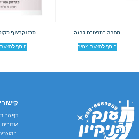
סחבה בתפזורת לבנה
סרט קרצוף סקוטש 1 
הוסף להצעת מחיר
הוסף להצעת 
קישורי
דף הבית
אודותינו
המוצרים