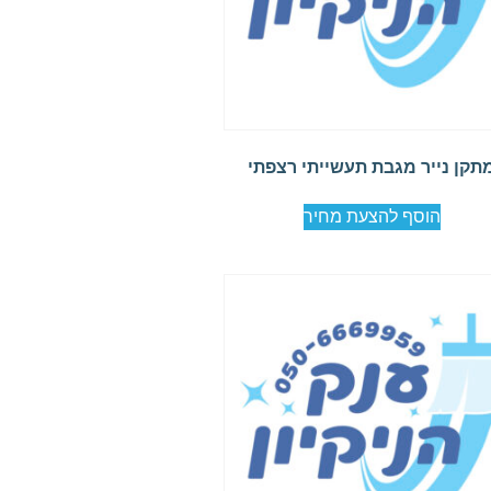
תקן נייר מגבת תעשייתי רצפתי
הוסף להצעת מחיר