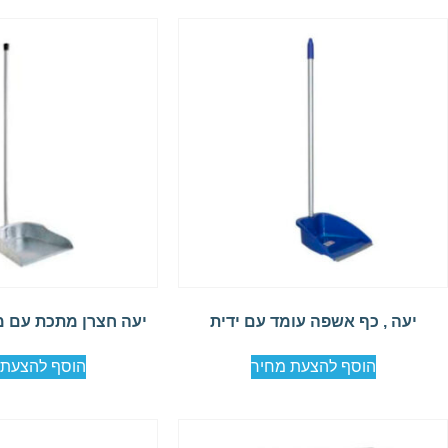
יעה , כף אשפה עומד עם ידית
יעה חצרן מתכת עם מ
הוסף להצעת מחיר
הוסף להצעת 