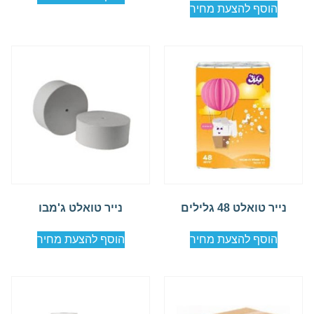
הוסף להצעת מחיר
נייר טואלט 48 גלילים
נייר טואלט ג'מבו
הוסף להצעת מחיר
הוסף להצעת מחיר