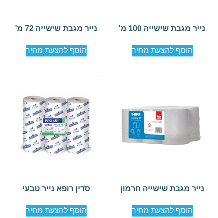
נייר מגבת שישייה 100 מ'
נייר מגבת שישייה 72 מ'
הוסף להצעת מחיר
הוסף להצעת מחיר
נייר מגבת שישייה חרמון
סדין רופא נייר טבעי
הוסף להצעת מחיר
הוסף להצעת מחיר