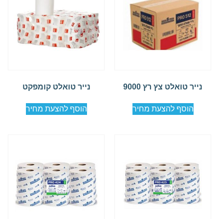
נייר טואלט צץ רץ 9000
נייר טואלט קומפקט
הוסף להצעת מחיר
הוסף להצעת מחיר