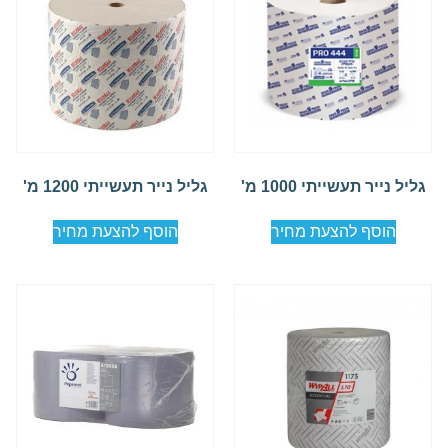
גליל נייר תעשייתי 1000 מ'
גליל נייר תעשייתי 1200 מ'
הוסף להצעת מחיר
הוסף להצעת מחיר