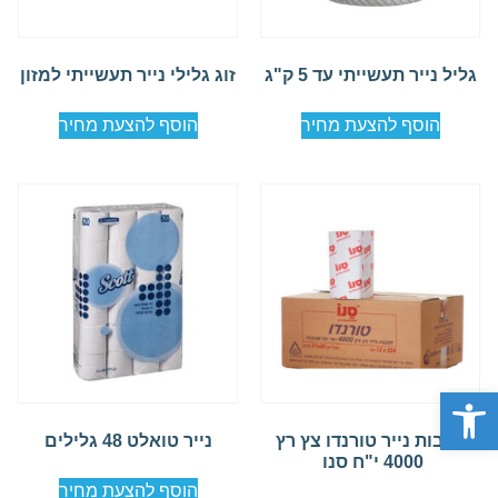
גליל נייר תעשייתי עד 5 ק"ג
זוג גלילי נייר תעשייתי למזון
הוסף להצעת מחיר
הוסף להצעת מחיר
פתח סרגל נגישות
מגבות נייר טורנדו צץ רץ
נייר טואלט 48 גלילים
4000 י"ח סנו
הוסף להצעת מחיר