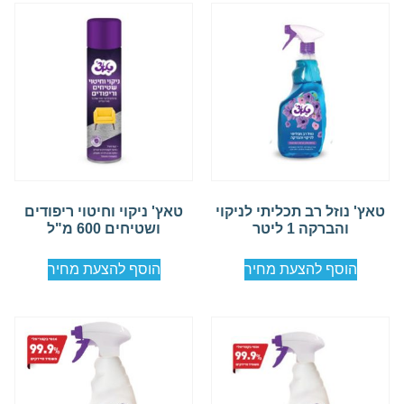
טאץ' נוזל רב תכליתי לניקוי
טאץ' ניקוי וחיטוי ריפודים
והברקה 1 ליטר
ושטיחים 600 מ"ל
הוסף להצעת מחיר
הוסף להצעת מחיר