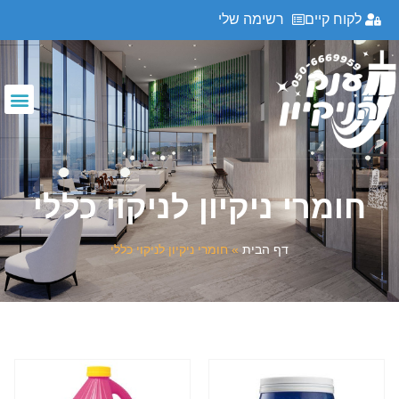
לקוח קיים
רשימה שלי
חומרי ניקיון לניקוי כללי
דף הבית
»
חומרי ניקיון לניקוי כללי