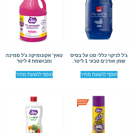
ג'ל לניקוי כללי סנו על בסיס
טאץ' אקונומיקה ג'ל סמיכה
שמן אורנים טבעי 1 ליטר.
ומבושמת 4 ליטר
הוסף להצעת מחיר
הוסף להצעת מחיר