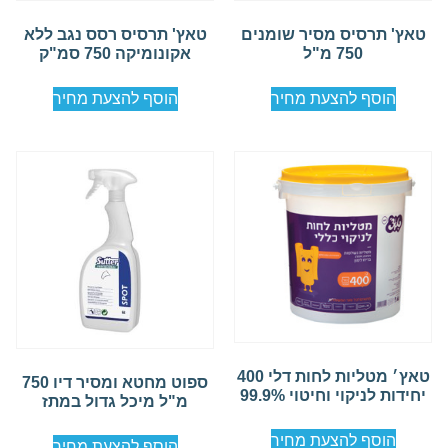
טאץ' תרסיס מסיר שומנים
טאץ' תרסיס רסס נגב ללא
750 מ"ל
אקונומיקה 750 סמ"ק
הוסף להצעת מחיר
הוסף להצעת מחיר
טאץ׳ מטליות לחות דלי 400
ספוט מחטא ומסיר דיו 750
יחידות לניקוי וחיטוי 99.9%
מ"ל מיכל גדול במתז
הוסף להצעת מחיר
הוסף להצעת מחיר