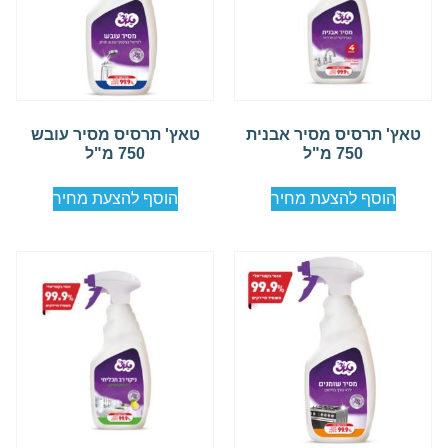
טאץ' תרסיס מסיר אבנית
טאץ' תרסיס מסיר עובש
750 מ"ל
750 מ"ל
הוסף להצעת מחיר
הוסף להצעת מחיר