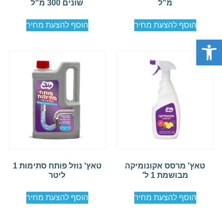
מ"ל
שונים 300 מ"ל
הוסף להצעת מחיר
הוסף להצעת מחיר
פתח סרגל נגישות
טאץ' מרסס אקונומיקה
טאץ' נוזל פותח סתימות 1
מבושמת 1 ל'
ליטר
הוסף להצעת מחיר
הוסף להצעת מחיר