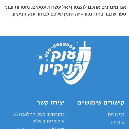
אנו מזמינים אתכם להצטרף אל עשרות עסקים, מוסדות ובתי
ספר שכבר בחרו נכון – זה הזמן שלכם לבחור ענק הניקיון.
קישורים שימושיים
יצירת קשר
דף הבית
כתובתינו: בעלי המלאכה 1/5
א.ת קרית ביאליק
אודותינו