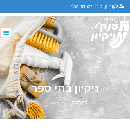
לקוח קיים
רשימה שלי
ניקיון בתי ספר
ניקיון בתי ספר
דף הבית
»
ניקיון בתי ספר