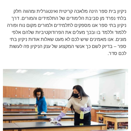
ניקיון בית ספר הינה מלאכה קריטית ואינטגרלית ומהווה חלק
בלתי נפרד מן סביבת הלימודים של התלמידים והמורים. דרך
ניקיון בתי ספר אנו מספקים לתלמידים ולמורים מקום נוח ופורה
ללמוד וללמד בו ובכך מעלים את הפרודוקטיביות שלהם אלפי
מונים. אנו מאמינים שיש לכם לא מעט שאלות אודות ניקיון בתי
ספר – בדיוק לשם כך אנשי המקצוע של ענק הניקיון פה לעשות
לכם סדר.