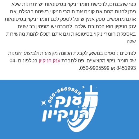
כפי שהבנתם, לרכישת חומרי ניקוי בסיטונאות יש יתרונות שלא
ניתן להנות מהם אם קונים את חומרי הניקוי בשיטה הרגילה. אם
אתם מחפשים ספק אמין שיוכל לספק לכם חומרי ניקוי בסיטונאות,
ענק הניקיון הוא הכתובת שלכם. לחברה יש מוניטין רב שנים
באספקת חומרי ניקוי בסיטונאות וגם אתם תוכלו להנות מהשירות
שלה.
לפרטים נוספים בנושא, לקבלת הכוונה מקצועית ולביצוע הזמנות
של חומרי ניקוי מקצועיים, פנו לחברת
ענק הניקיון
בטלפונים 04-
8451993 או 050-9905599.