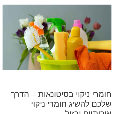
חומרי ניקוי בסיטונאות – הדרך
שלכם להשיג חומרי ניקוי
איכותיים ובזול