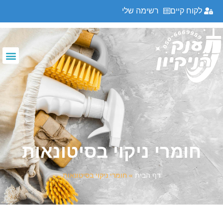
לקוח קיים
רשימה שלי
חומרי ניקוי בסיטונאות
חומרי ניקוי בסיטונאות
דף הבית
»
חומרי ניקוי בסיטונאות