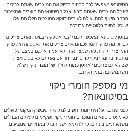
הסיטונאי מאפשר לכם לבחור בדיוק את המוצרים שאתם צריכים.
לא כל המוצרים שאותם תראו אצל הסיטונאי הם מוצרים שהציבור
הרחב חשוף להם, אולם לעיתים דווקא המוצרים הללו הם אלו
שיוכלו להיות רלוונטיים עבורכם.
בנוסף, סיטונאי מאפשר לכם לקבל אספקה קבועה, ואתם צריכים
לבדוק מה פרקי הזמן שבהם אתם צריכים את האספקה הזו. פרק
הזמן צריך להיות כזה שמצד אחד לא יעמיד אתכם במצב של
מחסור בחומרי ניקוי קריטיים, ויחד עם זאת גם לא בסיטואציה
שבה אתם צריכים לאחסן כמות גדולה של מוצרי ניקיון שלא
תשתמשו בה בזמן הקרוב.
מי מספק חומרי ניקוי
בסיטונאות?
לפני שנדבר על היתרונות, חשוב לנו להגיד שבשוק המקומי פועלים
לא מעט סיטונאים המוכרים חומרי ניקוי, ושקיימים לעיתים הבדלים
משמעותיים ביניהם. כך לדוגמא, ישנו הבדל במחירים שמציעים