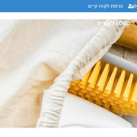
0
כניסת לקוח קיים
קטלוג לצפייה