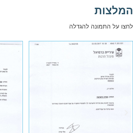
המלצות
לחצו על התמונה להגדלה