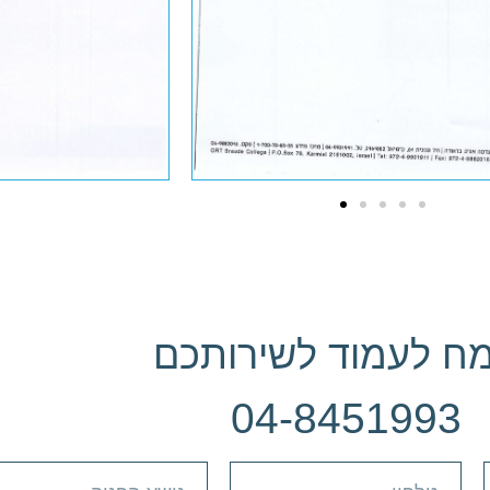
ח לעמוד לשירותכם
04-8451993