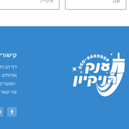
קישורי
דף הבית
אודותינו
המוצרים
צור קשר